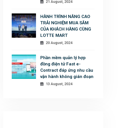
21 August, 2024
HÀNH TRÌNH NÂNG CAO
TRẢI NGHIỆM MUA SẮM
CỦA KHÁCH HÀNG CÙNG
LOTTE MART
20 August, 2024
Phần mềm quản lý hợp
đồng điện tử Fast e-
Contract đáp ứng nhu cầu
vận hành không gián đoạn
13 August, 2024