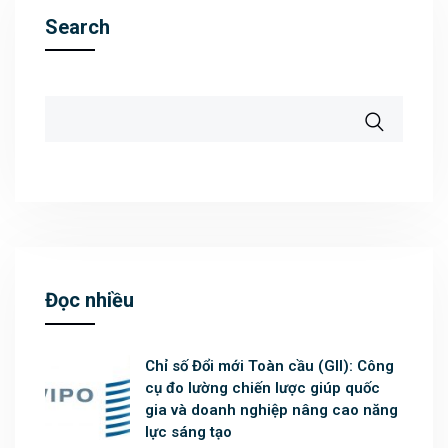
Search
Đọc nhiều
Chỉ số Đổi mới Toàn cầu (GII): Công
cụ đo lường chiến lược giúp quốc
gia và doanh nghiệp nâng cao năng
lực sáng tạo