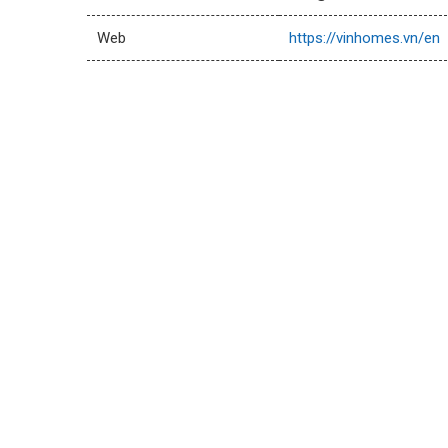
Web
https://vinhomes.vn/en