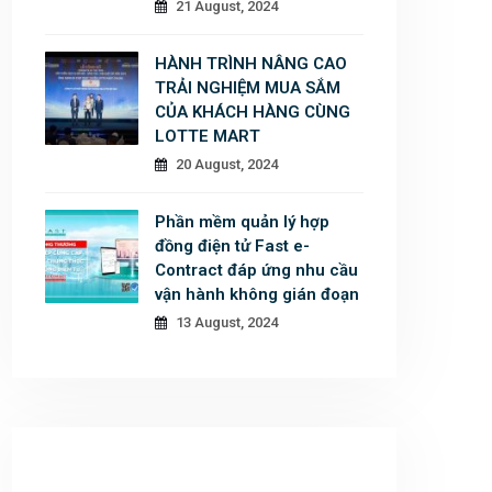
21 August, 2024
HÀNH TRÌNH NÂNG CAO
TRẢI NGHIỆM MUA SẮM
CỦA KHÁCH HÀNG CÙNG
LOTTE MART
20 August, 2024
Phần mềm quản lý hợp
đồng điện tử Fast e-
Contract đáp ứng nhu cầu
vận hành không gián đoạn
13 August, 2024