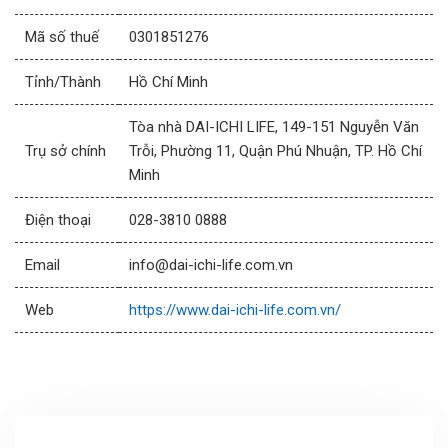
Mã số thuế
0301851276
Tỉnh/Thành
Hồ Chí Minh
Tòa nhà DAI-ICHI LIFE, 149-151 Nguyễn Văn
Trụ sở chính
Trỗi, Phường 11, Quận Phú Nhuận, TP. Hồ Chí
Minh
Điện thoại
028-3810 0888
Email
info@dai-ichi-life.com.vn
Web
https://www.dai-ichi-life.com.vn/