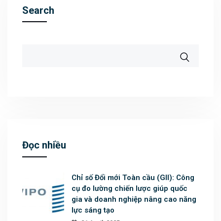
Search
Đọc nhiều
Chỉ số Đổi mới Toàn cầu (GII): Công
cụ đo lường chiến lược giúp quốc
gia và doanh nghiệp nâng cao năng
lực sáng tạo