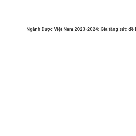
Ngành Dược Việt Nam 2023-2024: Gia tăng sức đề