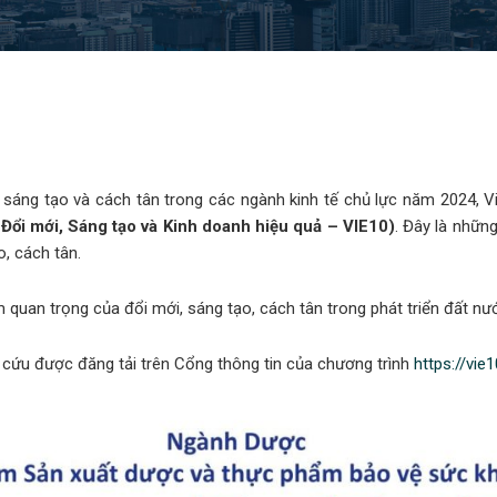
 sáng tạo và cách tân trong các ngành kinh tế chủ lực năm 2024, 
Đổi mới, Sáng tạo và Kinh doanh hiệu quả – VIE10)
. Đây là nhữn
, cách tân.
quan trọng của đổi mới, sáng tạo, cách tân trong phát triển đất nư
cứu được đăng tải trên Cổng thông tin của chương trình
https://vie1