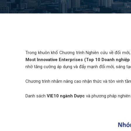
Trong khuôn khổ Chương trình Nghiên cứu về đổi mới,
Most Innovative Enterprises (Top 10 Doanh nghiệp 
nhờ tăng cường áp dụng và đẩy mạnh đổi mới, sáng tạo
Chương trình nhằm nâng cao nhận thức và tôn vinh tầm 
Danh sách
VIE10 ngành Dược
và phương pháp nghiên 