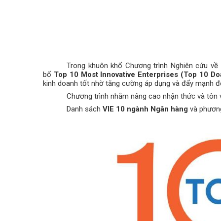
Trong khuôn khổ Chương trình Nghiên cứu về 
bố
Top 10 Most Innovative Enterprises (Top 10 Do
kinh doanh tốt nhờ tăng cường áp dụng và đẩy mạnh đổ
Chương trình nhằm nâng cao nhận thức và tôn vi
Danh sách
VIE 10 ngành Ngân hàng
và phương