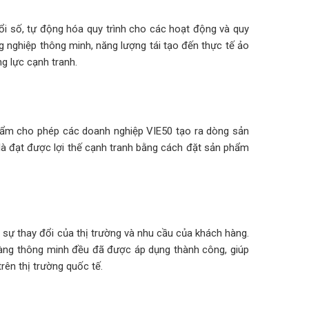
i số, tự động hóa quy trình cho các hoạt động và quy
ông nghiệp thông minh, năng lượng tái tạo đến thực tế ảo
g lực cạnh tranh.
 phẩm cho phép các doanh nghiệp VIE50 tạo ra dòng sản
là đạt được lợi thế cạnh tranh bằng cách đặt sản phẩm
 sự thay đổi của thị trường và nhu cầu của khách hàng.
h hàng thông minh đều đã được áp dụng thành công, giúp
rên thị trường quốc tế.