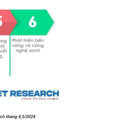
rch tháng 4,5/2024