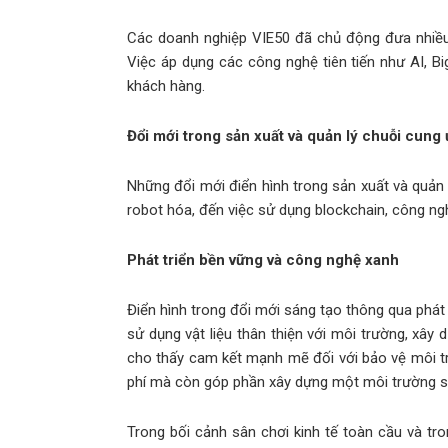
Các doanh nghiệp VIE50 đã chủ động đưa nhiều
Việc áp dụng các công nghệ tiên tiến như AI, Bi
khách hàng.
Đổi mới trong sản xuất và quản lý chuỗi cung
Những đổi mới điển hình trong sản xuất và quản 
robot hóa, đến việc sử dụng blockchain, công ngh
Phát triển bền vững và công nghệ xanh
Điển hình trong đổi mới sáng tạo thông qua phát
sử dụng vật liệu thân thiện với môi trường, xây
cho thấy cam kết mạnh mẽ đối với bảo vệ môi tr
phí mà còn góp phần xây dựng một môi trường số
Trong bối cảnh sân chơi kinh tế toàn cầu và t