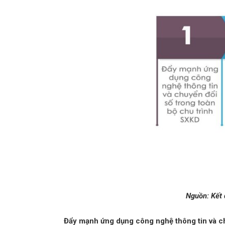
Nguồn: Kết 
Đẩy mạnh ứng dụng công nghệ thông tin và ch